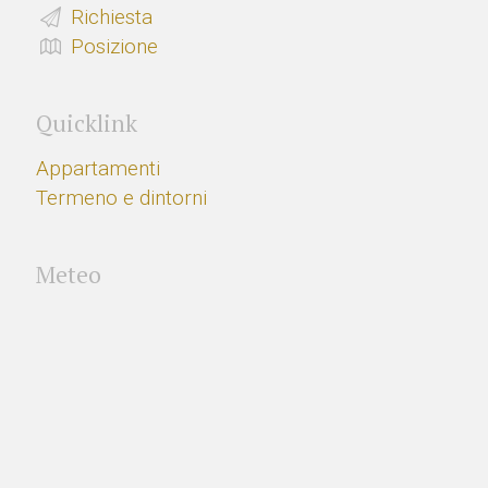
Richiesta
Posizione
Quicklink
Appartamenti
Termeno e dintorni
Meteo