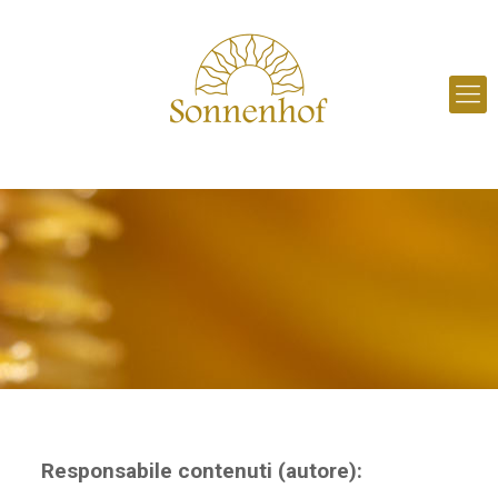
Responsabile contenuti (autore):