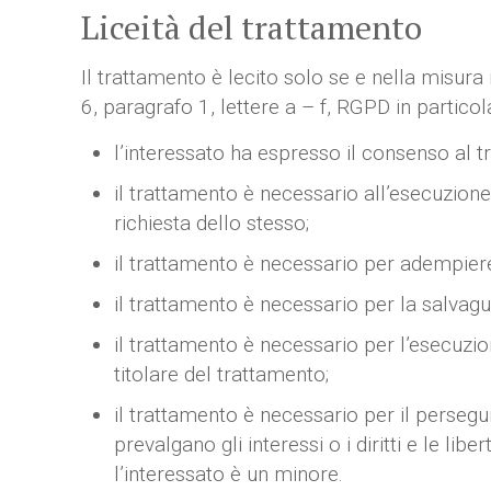
Liceità del trattamento
Il trattamento è lecito solo se e nella misura 
6, paragrafo 1, lettere a – f, RGPD in particol
l’interessato ha espresso il consenso al tr
il trattamento è necessario all’esecuzione 
richiesta dello stesso;
il trattamento è necessario per adempiere 
il trattamento è necessario per la salvaguar
il trattamento è necessario per l’esecuzion
titolare del trattamento;
il trattamento è necessario per il persegu
prevalgano gli interessi o i diritti e le li
l’interessato è un minore.