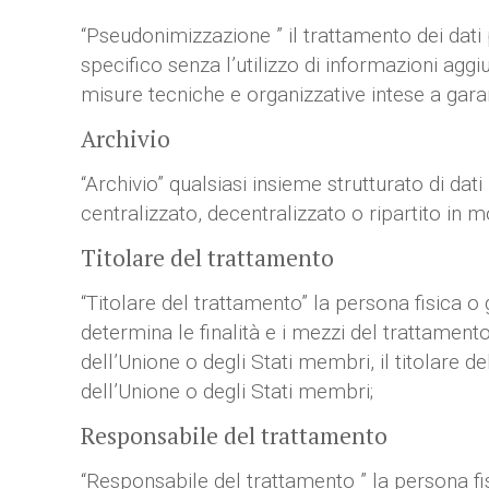
“Pseudonimizzazione ” il trattamento dei dati 
specifico senza l’utilizzo di informazioni ag
misure tecniche e organizzative intese a garanti
Archivio
“Archivio” qualsiasi insieme strutturato di da
centralizzato, decentralizzato o ripartito in 
Titolare del trattamento
“Titolare del trattamento” la persona fisica o 
determina le finalità e i mezzi del trattamento
dell’Unione o degli Stati membri, il titolare de
dell’Unione o degli Stati membri;
Responsabile del trattamento
“Responsabile del trattamento ” la persona fisi