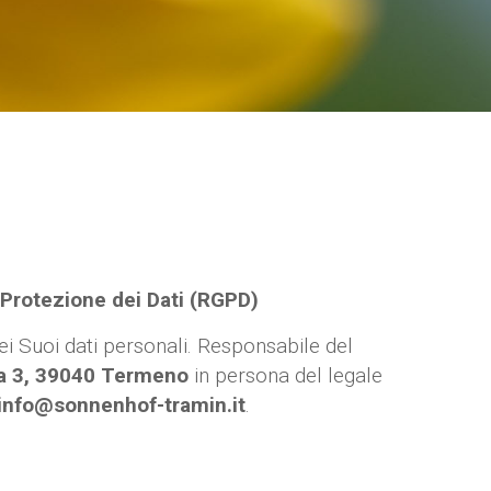
 Protezione dei Dati (RGPD)
ei Suoi dati personali. Responsabile del
la 3, 39040 Termeno
in persona del legale
info@sonnenhof-tramin.it
.