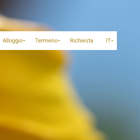
Alloggio
Termeno
Richiesta
IT