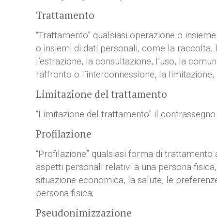
Trattamento
“Trattamento” qualsiasi operazione o insieme 
o insiemi di dati personali, come la raccolta, 
l’estrazione, la consultazione, l’uso, la comu
raffronto o l’interconnessione, la limitazione,
Limitazione del trattamento
“Limitazione del trattamento” il contrassegno d
Profilazione
“Profilazione” qualsiasi forma di trattamento a
aspetti personali relativi a una persona fisica
situazione economica, la salute, le preferenze 
persona fisica;
Pseudonimizzazione