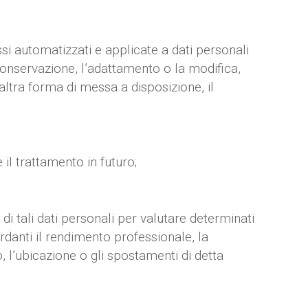
si automatizzati e applicate a dati personali
a conservazione, l’adattamento o la modifica,
altra forma di messa a disposizione, il
 il trattamento in futuro;
di tali dati personali per valutare determinati
ardanti il rendimento professionale, la
o, l’ubicazione o gli spostamenti di detta