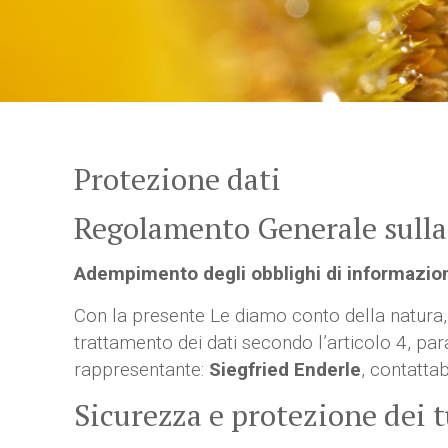
Protezione dati
Regolamento Generale sulla
Adempimento degli obblighi di informazion
Con la presente Le diamo conto della natura, 
trattamento dei dati secondo l’articolo 4, p
rappresentante:
Siegfried Enderle
, contattab
Sicurezza e protezione dei t