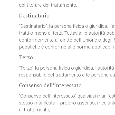
del titolare del trattamento;
Destinatario
“Destinatario”: la persona fisica o giuridica, 
tratti o meno di terzi. Tuttavia, le autorità 
conformemente al diritto dell’Unione o degli S
pubbliche è conforme alle norme applicabili i
Terzo
“Terzo” la persona fisica o giuridica, l’autorità
responsabile del trattamento e le persone auto
Consenso dell’interessato
“Consenso dell’interessato” qualsiasi manifest
stesso manifesta il proprio assenso, mediante
di trattamento;